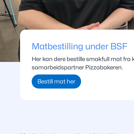
Matbestilling under BSF
Her kan dere bestille smakfull mat fra 
samarbeidspartner Pizzabakeren.
Bestill mat her