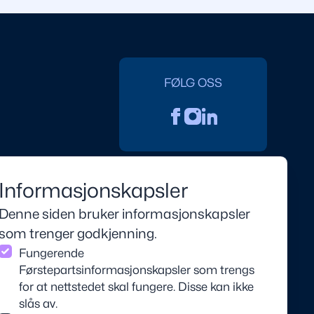
FØLG OSS
Informasjonskapsler
Denne siden bruker informasjonskapsler
som trenger godkjenning.
Fungerende
Førstepartsinformasjonskapsler som trengs
for at nettstedet skal fungere. Disse kan ikke
slås av.