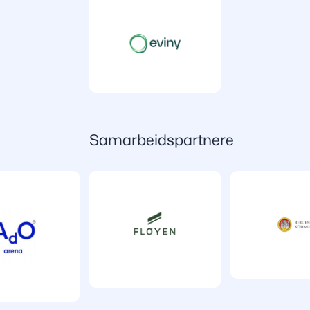
Samarbeidspartnere