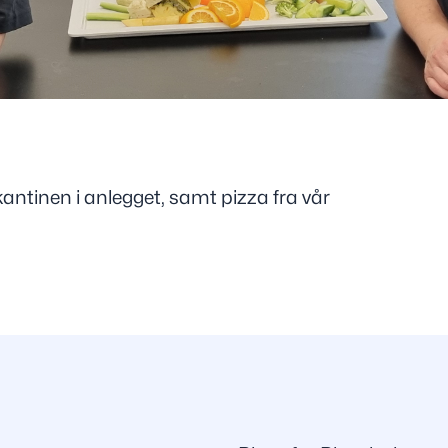
kantinen i anlegget, samt pizza fra vår