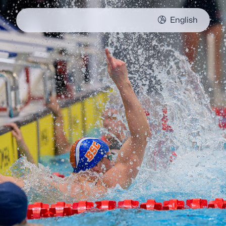
English