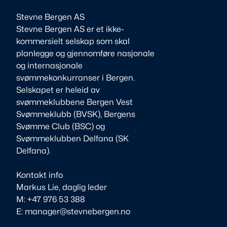
Stevne Bergen AS
Stevne Bergen AS er et ikke-
kommersielt selskap som skal
planlegge og gjennomføre nasjonale
og internasjonale
svømmekonkurranser i Bergen.
Selskapet er heleid av
svømmeklubbene Bergen Vest
Svømmeklubb (BVSK), Bergens
Svømme Club (BSC) og
Svømmeklubben Delfana (SK
Delfana).
Kontakt info
Markus Lie, daglig leder
M: +47 976 53 388
E: manager@stevnebergen.no