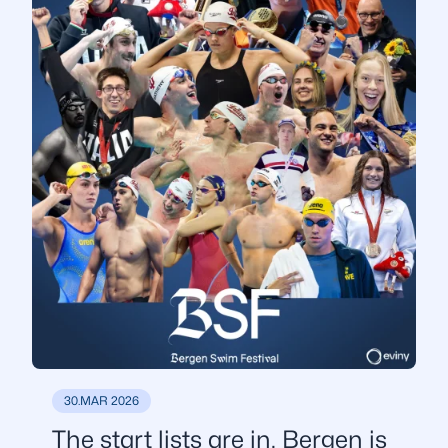
30.MAR 2026
The start lists are in. Bergen is