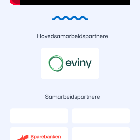
Hovedsamarbeidspartnere
Samarbeidspartnere