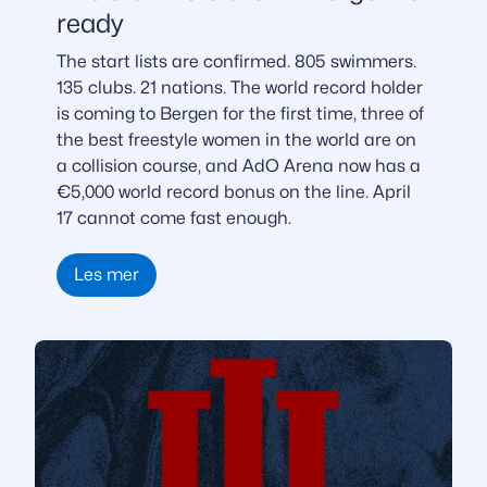
ready
The start lists are confirmed. 805 swimmers.
135 clubs. 21 nations. The world record holder
is coming to Bergen for the first time, three of
the best freestyle women in the world are on
a collision course, and AdO Arena now has a
€5,000 world record bonus on the line. April
17 cannot come fast enough.
Les mer