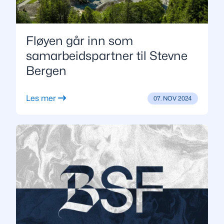
Fløyen går inn som
samarbeidspartner til Stevne
Bergen
Les mer
07. NOV 2024