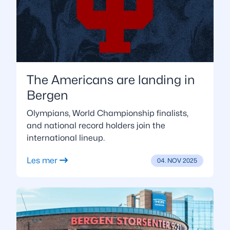
The Americans are landing in
Bergen
Olympians, World Championship finalists,
and national record holders join the
international lineup.
Les mer
04. NOV 2025